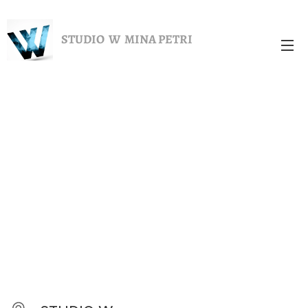
STUDIO W MINA PETRI