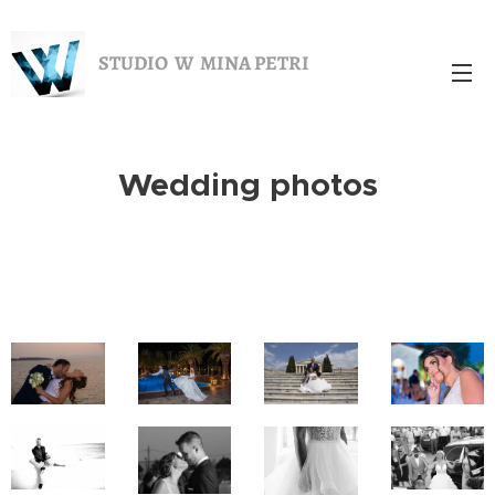
STUDIO W MINA PETRI
Wedding photos