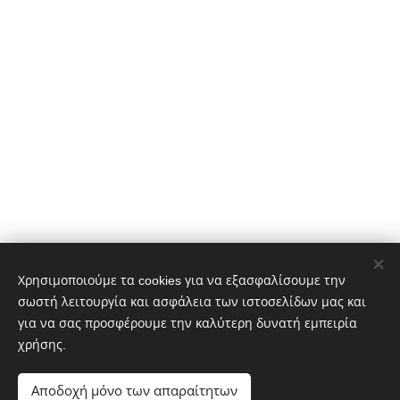
Χρησιμοποιούμε τα cookies για να εξασφαλίσουμε την
σωστή λειτουργία και ασφάλεια των ιστοσελίδων μας και
για να σας προσφέρουμε την καλύτερη δυνατή εμπειρία
χρήσης.
Αποδοχή μόνο των απαραίτητων